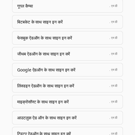
गूगल कैप्चा
.एमडी
बिटबकेट के साथ साइन इन करें
.एमडी
फेसबुक ऐडऑन के साथ साइन इन करें
.एमडी
जीथब ऐडऑन के साथ साइन इन करें
.एमडी
Google ऐडऑन के साथ साइन इन करें
.एमडी
लिंक्डइन ऐडऑन के साथ साइन इन करें
.एमडी
माइक्रोसॉफ्ट के साथ साइन इन करें
.एमडी
आउटलुक ऐड ऑन के साथ साइन इन करें
.एमडी
ट्विटर ऐडऑन के साथ साइन इन करें
.एमडी