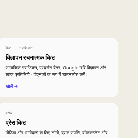
किट · ग्राफिक्स
विज्ञापन रचनात्मक किट
सामाजिक ग्राफिक्स, प्रदर्शन बैनर, Google छवि विज्ञापन और
खोज प्रतिलिपि - पीएनजी के रूप में डाउनलोड करें।
खोलें →
ब्रांड
प्रेस किट
मीडिया और भागीदारों के लिए लोगो, ब्रांड संपत्ति, बॉयलरप्लेट और