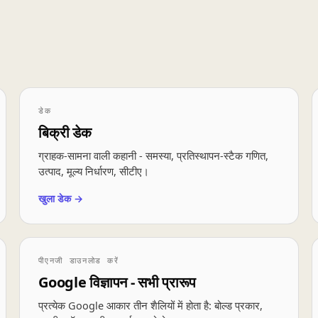
डेक
बिक्री डेक
ग्राहक-सामना वाली कहानी - समस्या, प्रतिस्थापन-स्टैक गणित,
उत्पाद, मूल्य निर्धारण, सीटीए।
खुला डेक →
पीएनजी डाउनलोड करें
Google विज्ञापन - सभी प्रारूप
प्रत्येक Google आकार तीन शैलियों में होता है: बोल्ड प्रकार,