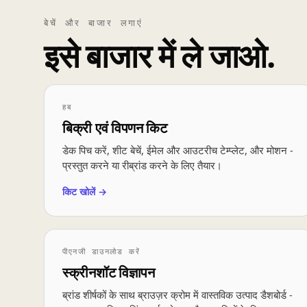
बेचें और बाजार लगाएं
इसे बाजार में ले जाओ.
हब
बिक्री एवं विपणन किट
डेक पिच करें, शीट बेचें, ईमेल और आउटरीच टेम्प्लेट, और मोशन -
प्रस्तुत करने या रीब्रांड करने के लिए तैयार।
किट खोलें →
पीएनजी डाउनलोड करें
स्क्रीनशॉट विज्ञापन
ब्रांड शीर्षकों के साथ ब्राउज़र क्रोम में वास्तविक उत्पाद डैशबोर्ड -