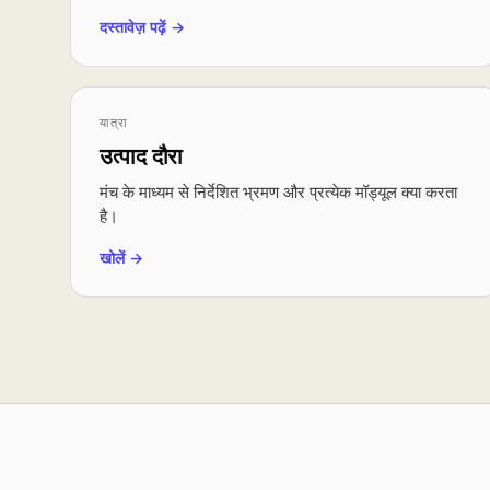
दस्तावेज़ पढ़ें →
यात्रा
उत्पाद दौरा
मंच के माध्यम से निर्देशित भ्रमण और प्रत्येक मॉड्यूल क्या करता
है।
खोलें →