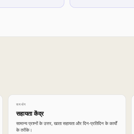
समर्थन
सहायता केंद्र
सामान्य प्रश्नों के उत्तर, खाता सहायता और दिन-प्रतिदिन के कार्यों
के तरीके।