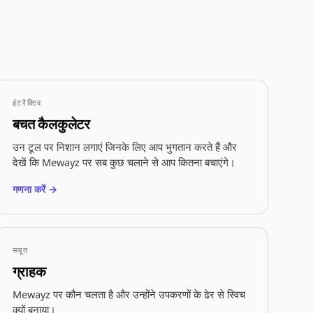
इंटरैक्टिव
बचत कैलकुलेटर
उन टूल पर निशान लगाएं जिनके लिए आप भुगतान करते हैं और
देखें कि Mewayz पर सब कुछ चलाने से आप कितना बचाएंगे।
गणना करें →
सबूत
ग्राहक
Mewayz पर कौन चलता है और उन्होंने उपकरणों के ढेर से स्विच
क्यों बनाया।