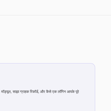
ें - मॉड्यूल, साझा ग्राहक रिकॉर्ड, और कैसे एक लॉगिन आपके पूरे