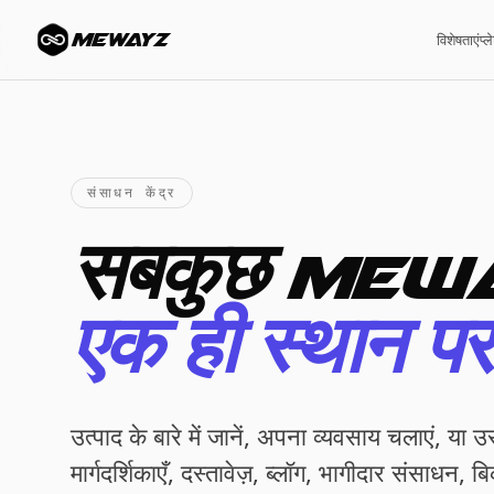
MEWAYZ
विशेषताएं
प्ल
संसाधन केंद्र
सबकुछ Mewa
एक ही स्थान पर
उत्पाद के बारे में जानें, अपना व्यवसाय चलाएं, या
मार्गदर्शिकाएँ, दस्तावेज़, ब्लॉग, भागीदार संसाधन, ब