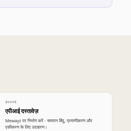
डेवलपर्स
एपीआई दस्तावेज़
Mewayz पर निर्माण करें - समापन बिंदु, प्रमाणीकरण और
एकीकरण के लिए उदाहरण।