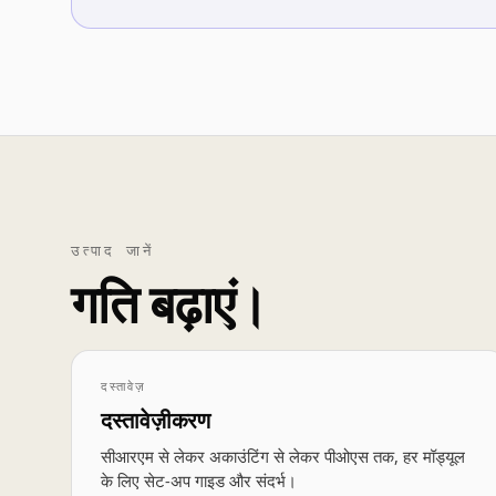
उत्पाद जानें
गति बढ़ाएं।
दस्तावेज़
दस्तावेज़ीकरण
सीआरएम से लेकर अकाउंटिंग से लेकर पीओएस तक, हर मॉड्यूल
के लिए सेट-अप गाइड और संदर्भ।