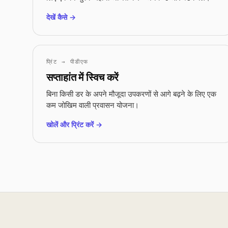
देखें कैसे →
प्रिंट → पीडीएफ
सप्ताहांत में स्विच करें
बिना किसी डर के अपने मौजूदा उपकरणों से आगे बढ़ने के लिए एक
कम जोखिम वाली प्रवासन योजना।
खोलें और प्रिंट करें →