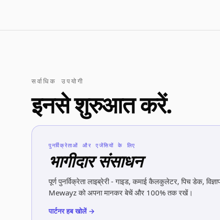
सर्वाधिक उपयोगी
इनसे शुरुआत करें.
पुनर्विक्रेताओं और एजेंसियों के लिए
भागीदार संसाधन
पूर्ण पुनर्विक्रेता लाइब्रेरी - गाइड, कमाई कैलकुलेटर, पिच डेक, विज
Mewayz को अपना मानकर बेचें और 100% तक रखें।
पार्टनर हब खोलें →