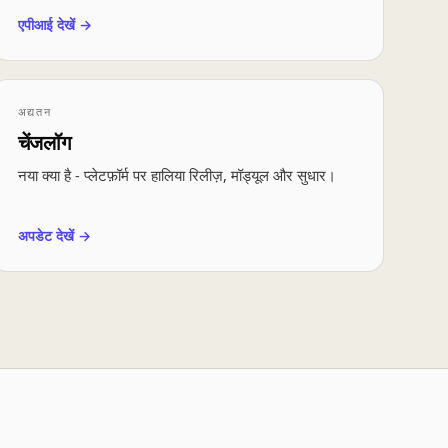
एपीआई देखें →
अद्यतन
चेंजलॉग
नया क्या है - प्लेटफ़ॉर्म पर हालिया रिलीज़, मॉड्यूल और सुधार।
अपडेट देखें →