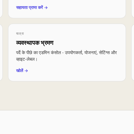
सहायता प्राप्त करें →
यात्रा
व्यवस्थापक भ्रमण
पर्दे के पीछे का एडमिन कंसोल - उपयोगकर्ता, योजनाएं, सेटिंग्स और
व्हाइट-लेबल।
खोलें →