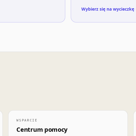
Wybierz się na wycieczkę
WSPARCIE
Centrum pomocy