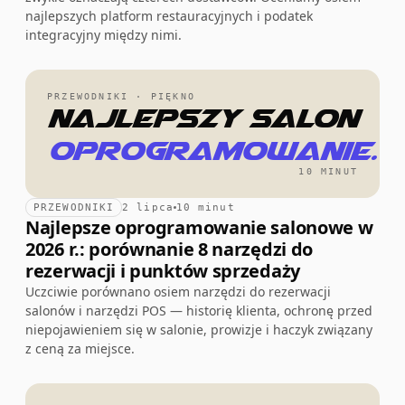
najlepszych platform restauracyjnych i podatek
integracyjny między nimi.
PRZEWODNIKI · PIĘKNO
Najlepszy salon
oprogramowanie.
10 MINUT
PRZEWODNIKI
2 lipca
10 minut
Najlepsze oprogramowanie salonowe w
2026 r.: porównanie 8 narzędzi do
rezerwacji i punktów sprzedaży
Uczciwie porównano osiem narzędzi do rezerwacji
salonów i narzędzi POS — historię klienta, ochronę przed
niepojawieniem się w salonie, prowizje i haczyk związany
z ceną za miejsce.