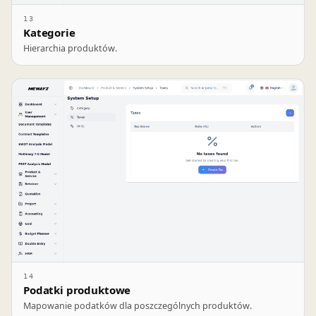
13
Kategorie
Hierarchia produktów.
14
Podatki produktowe
Mapowanie podatków dla poszczególnych produktów.