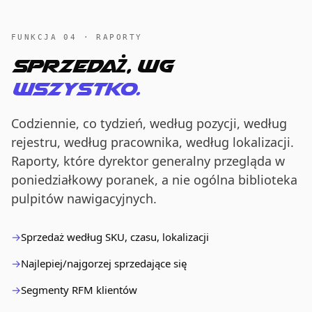
FUNKCJA 04 · RAPORTY
Sprzedaż, wg
wszystko.
Codziennie, co tydzień, według pozycji, według
rejestru, według pracownika, według lokalizacji.
Raporty, które dyrektor generalny przegląda w
poniedziałkowy poranek, a nie ogólna biblioteka
pulpitów nawigacyjnych.
Sprzedaż według SKU, czasu, lokalizacji
Najlepiej/najgorzej sprzedające się
Segmenty RFM klientów