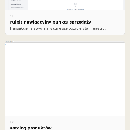
01
Pulpit nawigacyjny punktu sprzedaży
Transakcje na żywo, najważniejsze pozycje, stan rejestru.
02
Katalog produktów