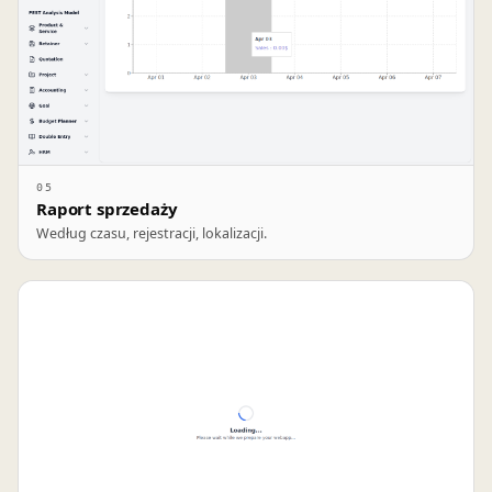
05
Raport sprzedaży
Według czasu, rejestracji, lokalizacji.