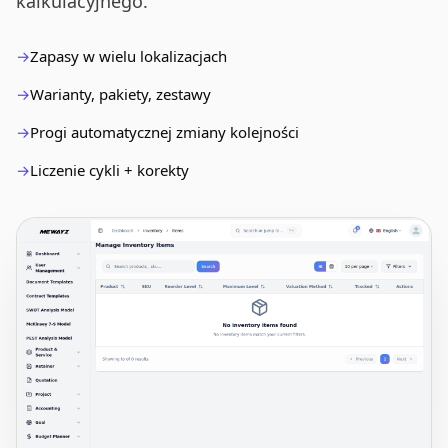
kalkulacyjnego.
Zapasy w wielu lokalizacjach
Warianty, pakiety, zestawy
Progi automatycznej zmiany kolejności
Liczenie cykli + korekty