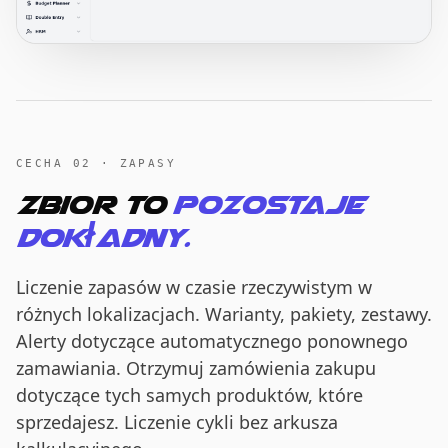
CECHA 02 · ZAPASY
Zbior to
pozostaje
dokładny.
Liczenie zapasów w czasie rzeczywistym w
różnych lokalizacjach. Warianty, pakiety, zestawy.
Alerty dotyczące automatycznego ponownego
zamawiania. Otrzymuj zamówienia zakupu
dotyczące tych samych produktów, które
sprzedajesz. Liczenie cykli bez arkusza