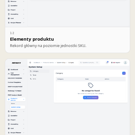
12
Elementy produktu
Rekord główny na poziomie jednostki SKU.