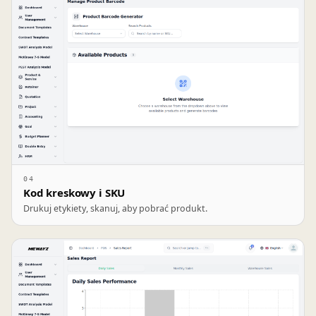
04
Kod kreskowy i SKU
Drukuj etykiety, skanuj, aby pobrać produkt.