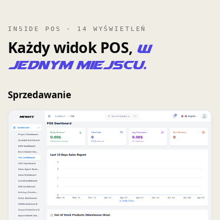
INSIDE POS · 14 WYŚWIETLEŃ
Każdy widok POS,
w
jednym miejscu.
Sprzedawanie