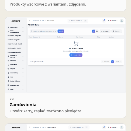
Produkty wzorcowe z wariantami, zdjęciami.
03
Zamówienia
Otwórz karty, zapłać, zwrócono pieniądze.