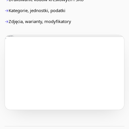
Kategorie, jednostki, podatki
Zdjęcia, warianty, modyfikatory