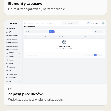
Elementy zapasów
Od ręki, zaangażowani, na zamówienie.
09
Zapasy produktów
Widok zapasów w wielu lokalizacjach.