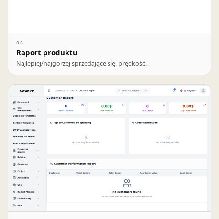
06
Raport produktu
Najlepiej/najgorzej sprzedające się, prędkość.