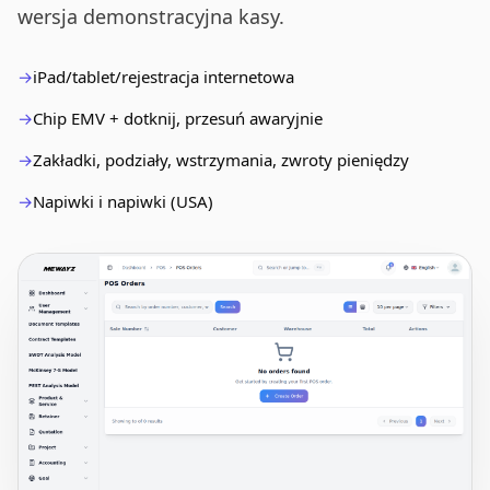
wersja demonstracyjna kasy.
iPad/tablet/rejestracja internetowa
Chip EMV + dotknij, przesuń awaryjnie
Zakładki, podziały, wstrzymania, zwroty pieniędzy
Napiwki i napiwki (USA)