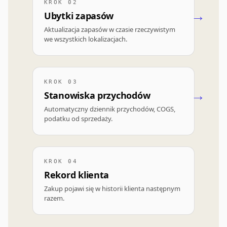
KROK 02
Ubytki zapasów
Aktualizacja zapasów w czasie rzeczywistym
we wszystkich lokalizacjach.
KROK 03
Stanowiska przychodów
Automatyczny dziennik przychodów, COGS,
podatku od sprzedaży.
KROK 04
Rekord klienta
Zakup pojawi się w historii klienta następnym
razem.