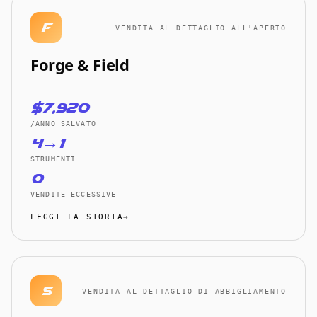
F
VENDITA AL DETTAGLIO ALL'APERTO
Forge & Field
$7,920
/ANNO SALVATO
4→1
STRUMENTI
0
VENDITE ECCESSIVE
LEGGI LA STORIA→
S
VENDITA AL DETTAGLIO DI ABBIGLIAMENTO