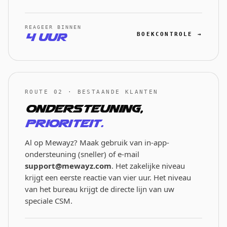
REAGEER BINNEN
4 uur
BOEKCONTROLE →
ROUTE 02 · BESTAANDE KLANTEN
Ondersteuning,
prioriteit.
Al op Mewayz? Maak gebruik van in-app-
ondersteuning (sneller) of e-mail
support@mewayz.com
. Het zakelijke niveau
krijgt een eerste reactie van vier uur. Het niveau
van het bureau krijgt de directe lijn van uw
speciale CSM.