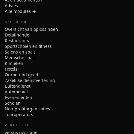
Advies
Alle modules →
SECTOREN
Overzicht van oplossingen
Detailhandel
Restaurants
Sportscholen en fitness
Salons en spa's
Medische spa's
Klinieken
Hotels
Onroerend goed
Zakelijke dienstverlening
Buitendienst
Automobiel
Evenementen
Scholen
Non-profitorganisaties
Touroperators
VERGELIJK
versus uw stapel