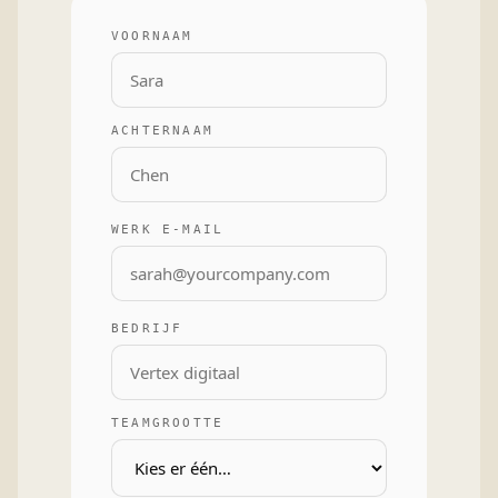
VOORNAAM
ACHTERNAAM
WERK E-MAIL
BEDRIJF
TEAMGROOTTE