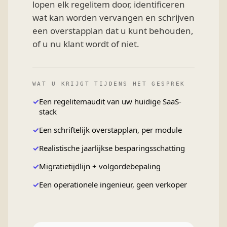
lopen elk regelitem door, identificeren
wat kan worden vervangen en schrijven
een overstapplan dat u kunt behouden,
of u nu klant wordt of niet.
WAT U KRIJGT TIJDENS HET GESPREK
Een regelitemaudit van uw huidige SaaS-
stack
Een schriftelijk overstapplan, per module
Realistische jaarlijkse besparingsschatting
Migratietijdlijn + volgordebepaling
Een operationele ingenieur, geen verkoper