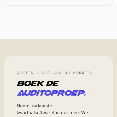
GRATIS AUDIT VAN 30 MINUTEN
Boek de
auditoproep.
Neem uw laatste
kwartaalsoftwarefactuur mee. We