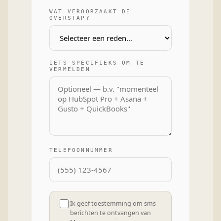
WAT VEROORZAAKT DE
OVERSTAP?
IETS SPECIFIEKS OM TE
VERMELDEN
TELEFOONNUMMER
Ik geef toestemming om sms-
berichten te ontvangen van