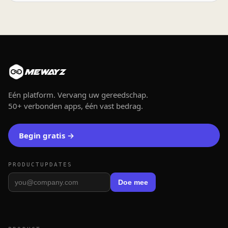
MEWAYZ
Eén platform. Vervang uw gereedschap.
50+ verbonden apps, één vast bedrag.
Begin gratis →
PRODUCTUPDATES
Doe mee