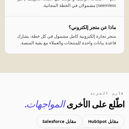
seemless) مشمولان في الخطة المجانية.
ماذا عن متجر إلكتروني؟
متجر تجارة إلكترونية كامل مشمول في كل خطة، يشارك
قاعدة بيانات واحدة للمنتجات والعملاء مع بقية المنصة.
قارن المزيد
اطّلع على الأخرى
المواجهات.
مقابل HubSpot
مقابل Salesforce