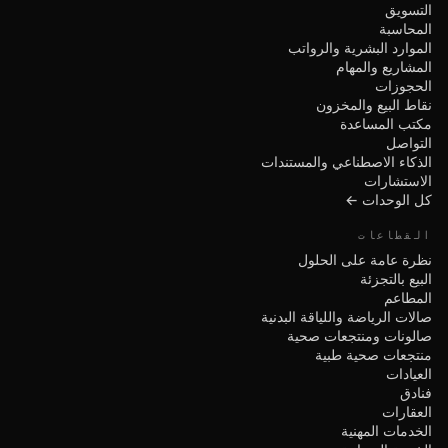
التسويق
المحاسبة
الموارد البشرية والرواتب
المشاريع والمهام
الحجوزات
نقاط البيع والمخزون
مكتب المساعدة
التواصل
الذكاء الاصطناعي والمستندات
الاستشارات
كل الوحدات ←
القطاعات
نظرة عامة على الحلول
البيع بالتجزئة
المطاعم
صالات الرياضة واللياقة البدنية
صالونات ومنتجعات صحية
منتجعات صحية طبية
العيادات
فنادق
العقارات
الخدمات المهنية